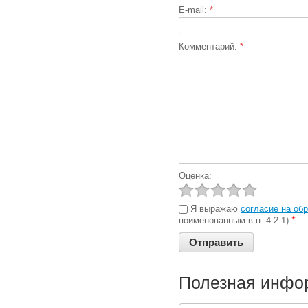
E-mail:
*
Комментарий:
*
Оценка:
Я выражаю
согласие на об
*
поименованным в п. 4.2.1)
Полезная инфо