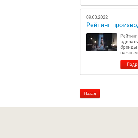
09.03.2022
Рейтинг произво
Рейтинг
сделать
бренды 
важным 
Подр
Назад