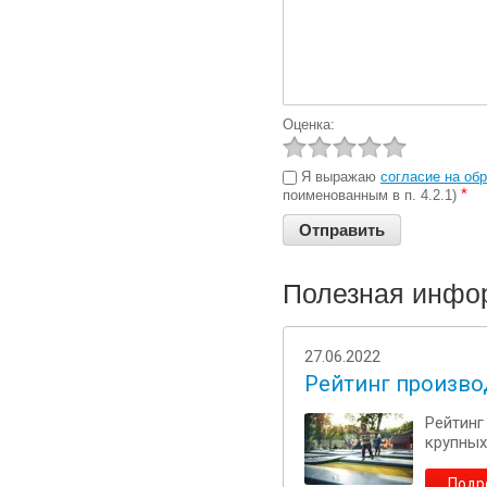
Оценка:
Я выражаю
согласие на об
*
поименованным в п. 4.2.1)
Полезная инфо
27.06.2022
Рейтинг произво
Рейтинг
крупных 
Подр