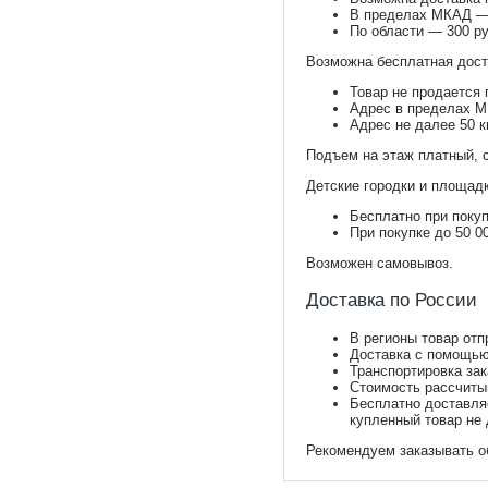
В пределах МКАД —
По области — 300 ру
Возможна бесплатная дост
Товар не продается 
Адрес в пределах М
Адрес не далее 50 к
Подъем на этаж платный, 
Детские городки и площадк
Бесплатно при покуп
При покупке до 50 
Возможен самовывоз.
Доставка по России
В регионы товар отп
Доставка с помощью
Транспортировка за
Стоимость рассчиты
Бесплатно доставляе
купленный товар не 
Рекомендуем заказывать о