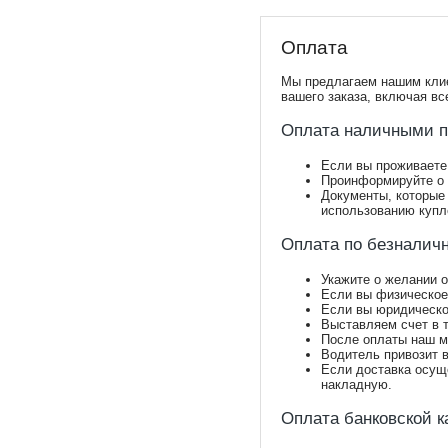
Оплата
Мы предлагаем нашим клие
вашего заказа, включая вс
Оплата наличными п
Если вы проживаете 
Проинформируйте о 
Документы, которые 
использованию купл
Оплата по безналич
Укажите о желании 
Если вы физическое
Если вы юридическо
Выставляем счет в 
После оплаты наш м
Водитель привозит в
Если доставка осущ
накладную.
Оплата банковской к