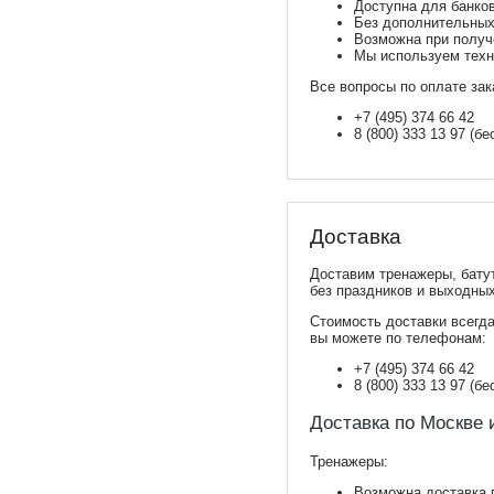
Доступна для банко
Без дополнительных
Возможна при получ
Мы используем техн
Все вопросы по оплате зак
+7 (495) 374 66 42
8 (800) 333 13 97 (б
Доставка
Доставим тренажеры, бату
без праздников и выходны
Стоимость доставки всегда
вы можете по телефонам:
+7 (495) 374 66 42
8 (800) 333 13 97 (б
Доставка по Москве 
Тренажеры:
Возможна доставка п