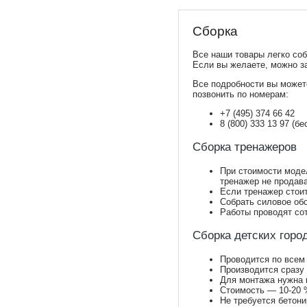
Сборка
Все наши товары легко соб
Если вы желаете, можно з
Все подробности вы может
позвонить по номерам:
+7 (495) 374 66 42
8 (800) 333 13 97 (б
Сборка тренажеров
При стоимости модел
тренажер не продав
Если тренажер стоит
Собрать силовое обо
Работы проводят сот
Сборка детских горо
Проводится по всем
Производится сразу
Для монтажа нужна 
Стоимость — 10-20 %
Не требуется бетони