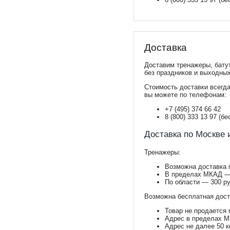
Доставка
Доставим тренажеры, бату
без праздников и выходны
Стоимость доставки всегда
вы можете по телефонам:
+7 (495) 374 66 42
8 (800) 333 13 97 (б
Доставка по Москве 
Тренажеры:
Возможна доставка п
В пределах МКАД —
По области — 300 ру
Возможна бесплатная дост
Товар не продается 
Адрес в пределах М
Адрес не далее 50 к