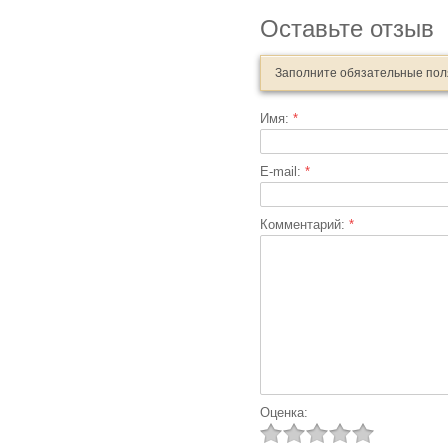
Оставьте отзыв
Заполните обязательные по
Имя:
*
E-mail:
*
Комментарий:
*
Оценка: