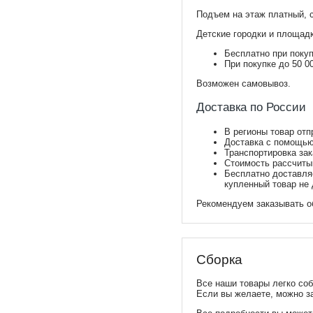
Подъем на этаж платный, 
Детские городки и площадк
Бесплатно при покуп
При покупке до 50 
Возможен самовывоз.
Доставка по России
В регионы товар отп
Доставка с помощью
Транспортировка за
Стоимость рассчиты
Бесплатно доставляе
купленный товар не 
Рекомендуем заказывать о
Сборка
Все наши товары легко соб
Если вы желаете, можно з